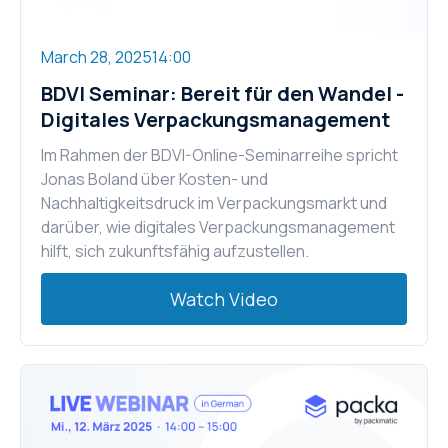
March 28, 2025
14:00
BDVI Seminar: Bereit für den Wandel -
Digitales Verpackungsmanagement
Im Rahmen der BDVI-Online-Seminarreihe spricht
Jonas Boland über Kosten- und
Nachhaltigkeitsdruck im Verpackungsmarkt und
darüber, wie digitales Verpackungsmanagement
hilft, sich zukunftsfähig aufzustellen.
Watch Video