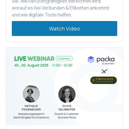
Sie, wie Recyclingfähigkeit berechnet wird,
worauf es bei Verbunden & Etiketten ankommt
und wie digitale Tools helfen.
Watch Video