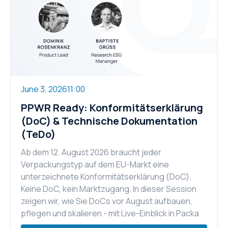
June 3, 2026
11:00
PPWR Ready: Konformitätserklärung
(DoC) & Technische Dokumentation
(TeDo)
Ab dem 12. August 2026 braucht jeder
Verpackungstyp auf dem EU-Markt eine
unterzeichnete Konformitätserklärung (DoC).
Keine DoC, kein Marktzugang. In dieser Session
zeigen wir, wie Sie DoCs vor August aufbauen,
pflegen und skalieren - mit Live-Einblick in Packa.