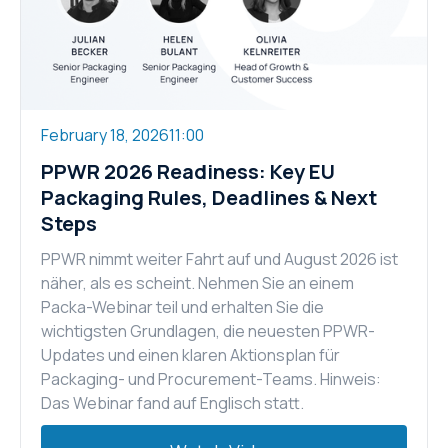
February 18, 2026
11:00
PPWR 2026 Readiness: Key EU
Packaging Rules, Deadlines & Next
Steps
PPWR nimmt weiter Fahrt auf und August 2026 ist
näher, als es scheint. Nehmen Sie an einem
Packa-Webinar teil und erhalten Sie die
wichtigsten Grundlagen, die neuesten PPWR-
Updates und einen klaren Aktionsplan für
Packaging- und Procurement-Teams. Hinweis:
Das Webinar fand auf Englisch statt.