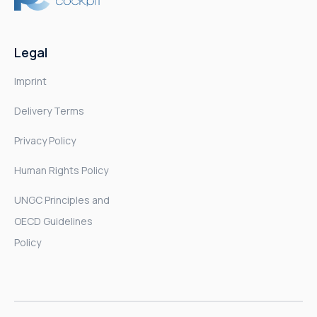
Legal
Imprint
Delivery Terms
Privacy Policy
Human Rights Policy
UNGC Principles and
OECD Guidelines
Policy