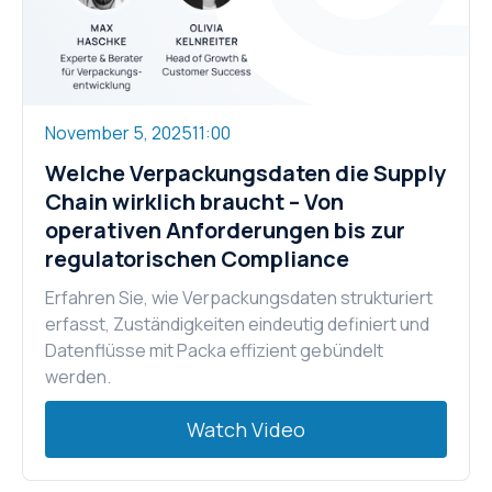
November 5, 2025
11:00
Welche Verpackungsdaten die Supply
Chain wirklich braucht – Von
operativen Anforderungen bis zur
regulatorischen Compliance
Erfahren Sie, wie Verpackungsdaten strukturiert
erfasst, Zuständigkeiten eindeutig definiert und
Datenflüsse mit Packa effizient gebündelt
werden.
Watch Video