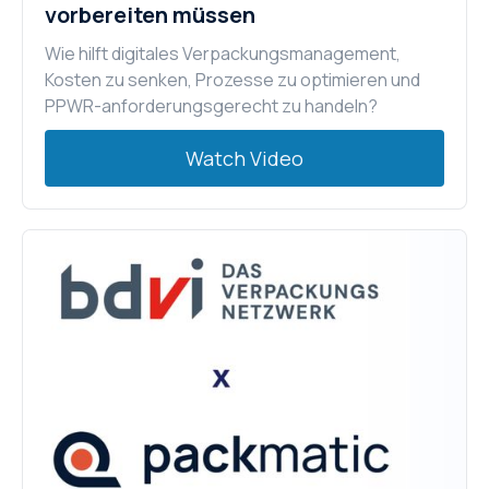
vorbereiten müssen
Wie hilft digitales Verpackungsmanagement,
Kosten zu senken, Prozesse zu optimieren und
PPWR-anforderungsgerecht zu handeln?
Watch Video