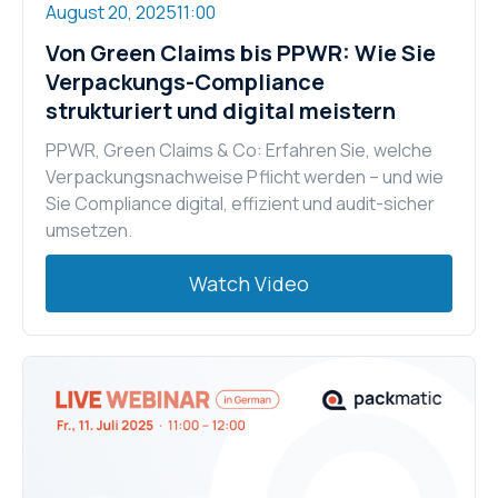
August 20, 2025
11:00
Von Green Claims bis PPWR: Wie Sie
Verpackungs-Compliance
strukturiert und digital meistern
PPWR, Green Claims & Co: Erfahren Sie, welche
Verpackungsnachweise Pflicht werden – und wie
Sie Compliance digital, effizient und audit-sicher
umsetzen.
Watch Video