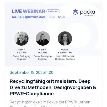
September 18, 2025
11:00
Recyclingfähigkeit meistern: Deep
Dive zu Methoden, Designvorgaben &
PPWR-Compliance
Recyclingfähigkeit im Fokus der PPWR: Lernen