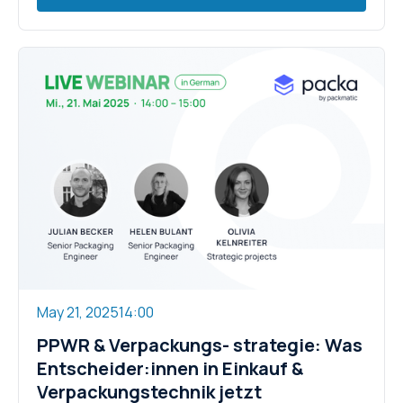
May 21, 2025
14:00
PPWR & Verpackungs- strategie: Was
Entscheider:innen in Einkauf &
Verpackungstechnik jetzt