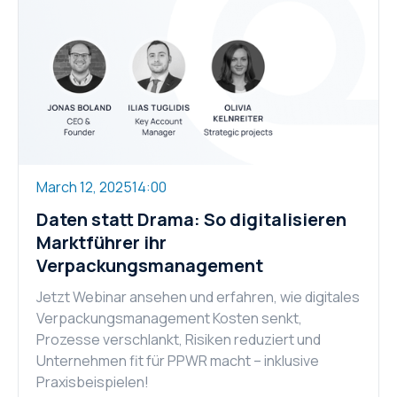
March 12, 2025
14:00
Daten statt Drama: So digitalisieren
Marktführer ihr
Verpackungsmanagement
Jetzt Webinar ansehen und erfahren, wie digitales
Verpackungsmanagement Kosten senkt,
Prozesse verschlankt, Risiken reduziert und
Unternehmen fit für PPWR macht – inklusive
Praxisbeispielen!