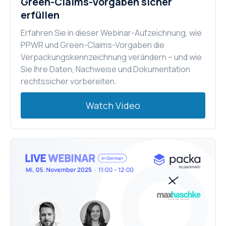
Green-Claims-Vorgaben sicher
erfüllen
Erfahren Sie in dieser Webinar-Aufzeichnung, wie
PPWR und Green-Claims-Vorgaben die
Verpackungskennzeichnung verändern – und wie
Sie Ihre Daten, Nachweise und Dokumentation
rechtssicher vorbereiten.
Watch Video