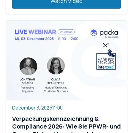
Watch Video
December 3, 2025
11:00
Verpackungskennzeichnung &
Compliance 2026: Wie Sie PPWR- und