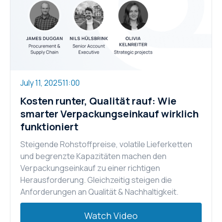
July 11, 2025
11:00
Kosten runter, Qualität rauf: Wie
smarter Verpackungseinkauf wirklich
funktioniert
Steigende Rohstoffpreise, volatile Lieferketten
und begrenzte Kapazitäten machen den
Verpackungseinkauf zu einer richtigen
Herausforderung. Gleichzeitig steigen die
Anforderungen an Qualität & Nachhaltigkeit.
Watch Video