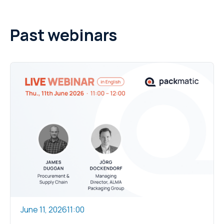
Past webinars
June 11, 2026
11:00