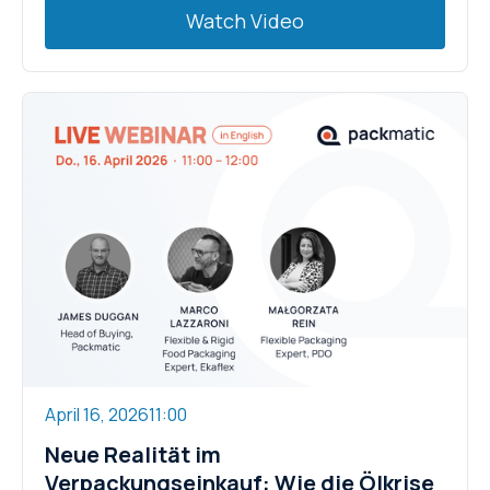
Watch Video
April 16, 2026
11:00
Neue Realität im
Verpackungseinkauf: Wie die Ölkrise